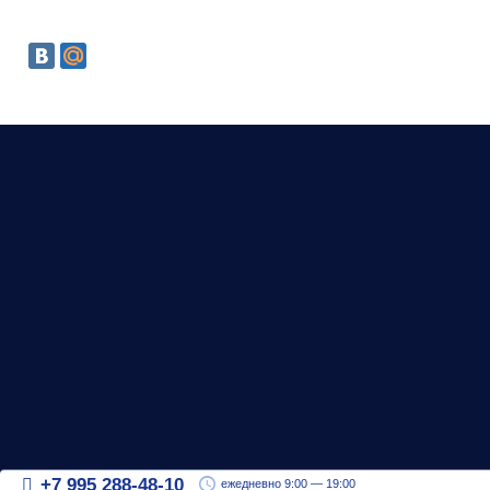
+7 995 288-48-10
ежедневно 9:00 — 19:00