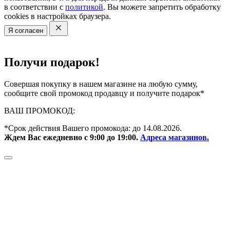
в соответствии с
политикой
. Вы можете запретить обработку
cookies в настройках браузера.
Я согласен
Получи подарок!
Совершая покупку в нашем магазине на любую сумму,
сообщите свой промокод продавцу и получите подарок*
ВАШ ПРОМОКОД:
*Срок действия Вашего промокода: до
14.08.2026.
Ждем Вас ежедневно с 9:00 до 19:00.
Адреса магазинов.