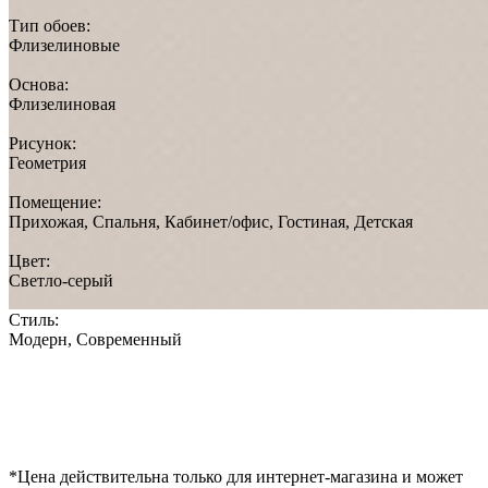
Тип обоев:
Флизелиновые
Основа:
Флизелиновая
Рисунок:
Геометрия
Помещение:
Прихожая, Спальня, Кабинет/офис, Гостиная, Детская
Цвет:
Светло-серый
Стиль:
Модерн, Современный
*Цена действительна только для интернет-магазина и может