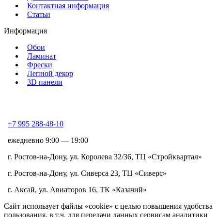
Контактная информация
Статьи
Информация
Обои
Ламинат
Фрески
Лепной декор
3D панели
+7 995 288-48-10
ежедневно 9:00 — 19:00
г. Ростов-на-Дону, ул. Королева 32/36, ТЦ «Стройквартал»
г. Ростов-на-Дону, ул. Сиверса 23, ТЦ «Сиверс»
г. Аксай, ул. Авиаторов 16, ТК «Казачий»
Сайт использует файлы «cookie» с целью повышения удобства
пользования, в т.ч. для передачи данных сервисам аналитики