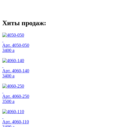
Хиты продаж:
Арт.
4050-050
3400
a
Арт.
4060-140
3400
a
Арт.
4060-250
3500
a
Арт.
4060-110
3400
a