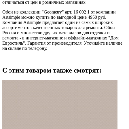
отличаться от цен в розничных магазинах
Обои из коллекции "Geometry" арт. 16 002 1 от компании
Artsimple можно купить по выгодной цене 4950 руб.
Компания Artsimple предлагает один из самых широких
ассортиментов качественных товаров для ремонта. Обои
Россия и множество других материалов для отделки и
ремонта - в интернет-магазине и оффлайн-магазинах "Дом
Евростиль". Гарантия от производителя. Уточняйте наличие
на складе по телефону.
С этим товаром также смотрят: