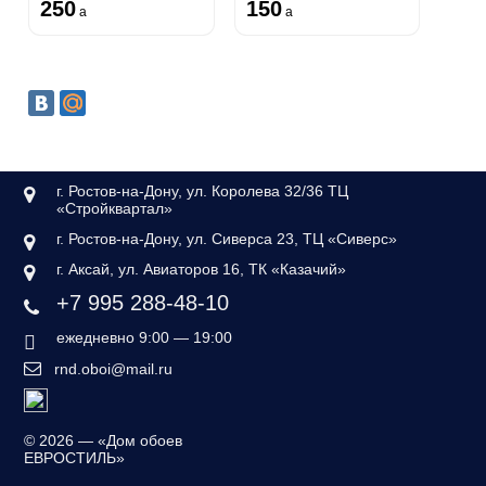
250
150
a
a
г. Ростов-на-Дону, ул. Королева 32/36 ТЦ
«Стройквартал»
г. Ростов-на-Дону, ул. Сиверса 23, ТЦ «Сиверс»
г. Аксай, ул. Авиаторов 16, ТК «Казачий»
+7 995 288-48-10
ежедневно 9:00 — 19:00
rnd.oboi@mail.ru
©
2026 — «Дом обоев
ЕВРОСТИЛЬ»