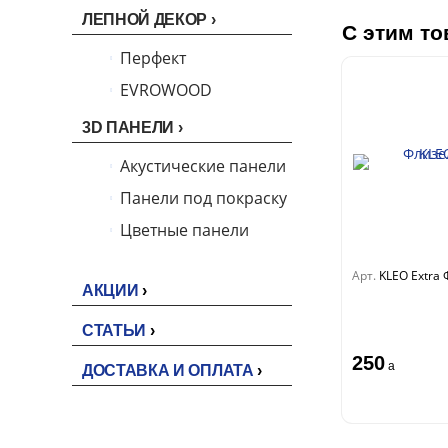
ЛЕПНОЙ ДЕКОР
С этим то
Перфект
EVROWOOD
3D ПАНЕЛИ
Акустические панели
Панели под покраску
Цветные панели
Арт.
KLEO Extra
АКЦИИ
СТАТЬИ
250
a
ДОСТАВКА И ОПЛАТА