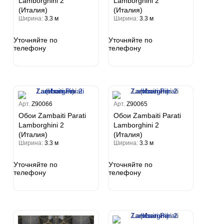
Lamborghini 2
Lamborghini 2
(Италия)
(Италия)
Ширина:
3.3 м
Ширина:
3.3 м
Уточняйте по
Уточняйте по
телефону
телефону
Арт.
Z90066
Арт.
Z90065
Обои Zambaiti Parati
Обои Zambaiti Parati
Lamborghini 2
Lamborghini 2
(Италия)
(Италия)
Ширина:
3.3 м
Ширина:
3.3 м
Уточняйте по
Уточняйте по
телефону
телефону