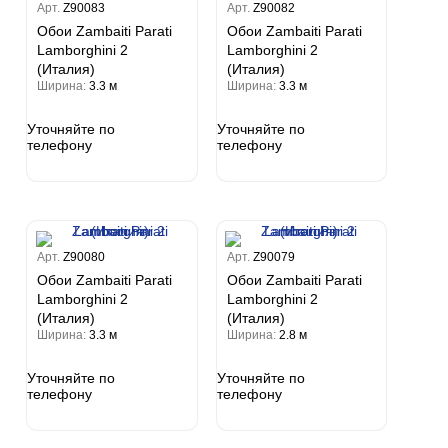
Арт.
Z90083
Арт.
Z90082
Обои Zambaiti Parati
Обои Zambaiti Parati
Lamborghini 2
Lamborghini 2
(Италия)
(Италия)
Ширина:
3.3 м
Ширина:
3.3 м
Уточняйте по
Уточняйте по
телефону
телефону
Арт.
Z90080
Арт.
Z90079
Обои Zambaiti Parati
Обои Zambaiti Parati
Lamborghini 2
Lamborghini 2
(Италия)
(Италия)
Ширина:
3.3 м
Ширина:
2.8 м
Уточняйте по
Уточняйте по
телефону
телефону