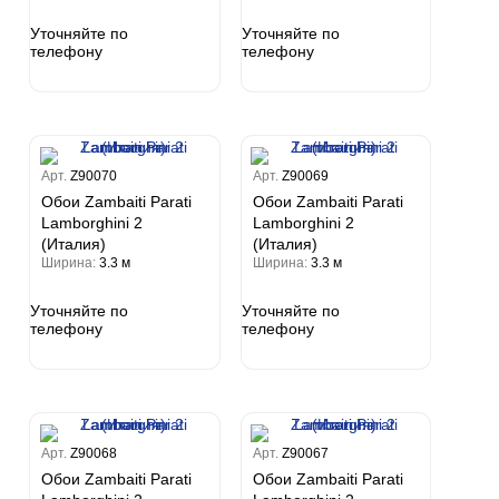
Уточняйте по
Уточняйте по
телефону
телефону
Арт.
Z90070
Арт.
Z90069
Обои Zambaiti Parati
Обои Zambaiti Parati
Lamborghini 2
Lamborghini 2
(Италия)
(Италия)
Ширина:
3.3 м
Ширина:
3.3 м
Уточняйте по
Уточняйте по
телефону
телефону
Арт.
Z90068
Арт.
Z90067
Обои Zambaiti Parati
Обои Zambaiti Parati