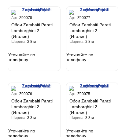
Арт.
Z90078
Арт.
Z90077
Обои Zambaiti Parati
Обои Zambaiti Parati
Lamborghini 2
Lamborghini 2
(Италия)
(Италия)
Ширина:
2.8 м
Ширина:
2.8 м
Уточняйте по
Уточняйте по
телефону
телефону
Арт.
Z90076
Арт.
Z90075
Обои Zambaiti Parati
Обои Zambaiti Parati
Lamborghini 2
Lamborghini 2
(Италия)
(Италия)
Ширина:
3.3 м
Ширина:
3.3 м
Уточняйте по
Уточняйте по
телефону
телефону