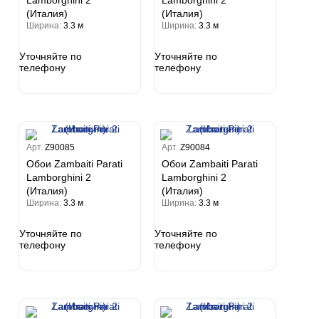
Lamborghini 2
Lamborghini 2
(Италия)
(Италия)
Ширина:
3.3 м
Ширина:
3.3 м
Уточняйте по
Уточняйте по
телефону
телефону
Арт.
Z90085
Арт.
Z90084
Обои Zambaiti Parati
Обои Zambaiti Parati
Lamborghini 2
Lamborghini 2
(Италия)
(Италия)
Ширина:
3.3 м
Ширина:
3.3 м
Уточняйте по
Уточняйте по
телефону
телефону