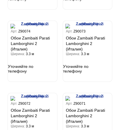
Арт.
Z90074
Арт.
Z90073
Обои Zambaiti Parati
Обои Zambaiti Parati
Lamborghini 2
Lamborghini 2
(Италия)
(Италия)
Ширина:
3.3 м
Ширина:
3.3 м
Уточняйте по
Уточняйте по
телефону
телефону
Арт.
Z90072
Арт.
Z90071
Обои Zambaiti Parati
Обои Zambaiti Parati
Lamborghini 2
Lamborghini 2
(Италия)
(Италия)
Ширина:
3.3 м
Ширина:
3.3 м