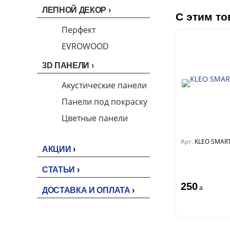
ЛЕПНОЙ ДЕКОР
С этим то
Перфект
EVROWOOD
3D ПАНЕЛИ
Акустические панели
Панели под покраску
Цветные панели
Арт.
KLEO SMAR
АКЦИИ
СТАТЬИ
250
a
ДОСТАВКА И ОПЛАТА