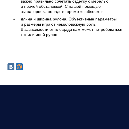
важно правильно сочетать отделку с мебелью
и прочей обстановкой. С нашей помощью
вы наверняка попадете прямо «в яблочко».
длина и ширина рулона. Объективные параметры
и размеры играют немаловажную роль.
В зависимости от площади вам может потребоваться
тот или иной рулон.