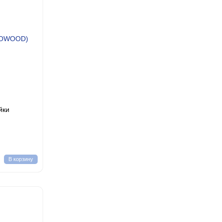
йки
В корзину