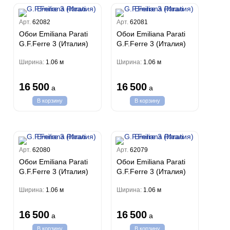
Арт.
62082
Арт.
62081
Обои Emiliana Parati
Обои Emiliana Parati
G.F.Ferre 3 (Италия)
G.F.Ferre 3 (Италия)
Ширина:
1.06 м
Ширина:
1.06 м
16 500
16 500
a
a
В корзину
В корзину
Арт.
62080
Арт.
62079
Обои Emiliana Parati
Обои Emiliana Parati
G.F.Ferre 3 (Италия)
G.F.Ferre 3 (Италия)
Ширина:
1.06 м
Ширина:
1.06 м
16 500
16 500
a
a
В корзину
В корзину