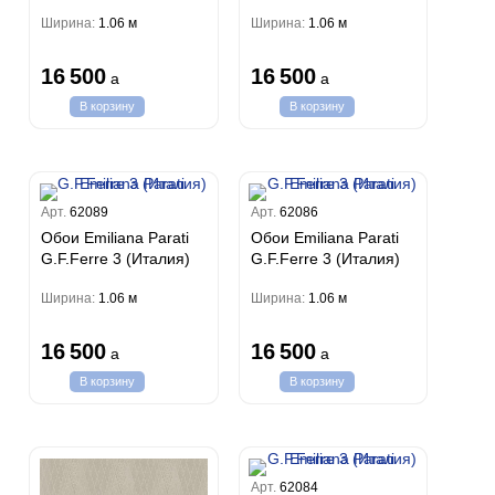
Ширина:
1.06 м
Ширина:
1.06 м
16 500
16 500
a
a
В корзину
В корзину
Арт.
62089
Арт.
62086
Обои Emiliana Parati
Обои Emiliana Parati
G.F.Ferre 3 (Италия)
G.F.Ferre 3 (Италия)
Ширина:
1.06 м
Ширина:
1.06 м
16 500
16 500
a
a
В корзину
В корзину
Арт.
62084