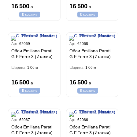
16 500
16 500
a
a
В корзину
В корзину
Арт.
62069
Арт.
62068
Обои Emiliana Parati
Обои Emiliana Parati
G.F.Ferre 3 (Италия)
G.F.Ferre 3 (Италия)
Ширина:
1.06 м
Ширина:
1.06 м
16 500
16 500
a
a
В корзину
В корзину
Арт.
62067
Арт.
62066
Обои Emiliana Parati
Обои Emiliana Parati
G.F.Ferre 3 (Италия)
G.F.Ferre 3 (Италия)