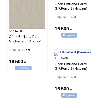
Обои Emiliana Parati
G.F.Ferre 3 (Италия)
Ширина:
1.06 м
16 500
a
Арт.
62085
В корзину
Обои Emiliana Parati
G.F.Ferre 3 (Италия)
Ширина:
1.06 м
Арт.
62083
16 500
a
Обои Emiliana Parati
G.F.Ferre 3 (Италия)
В корзину
Ширина:
1.06 м
16 500
a
В корзину