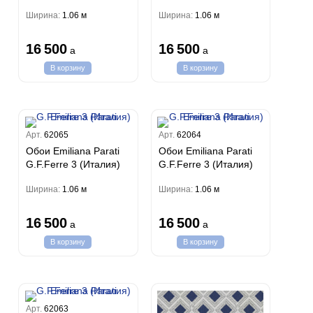
Ширина:
1.06 м
Ширина:
1.06 м
16 500
16 500
a
a
В корзину
В корзину
Арт.
62065
Арт.
62064
Обои Emiliana Parati
Обои Emiliana Parati
G.F.Ferre 3 (Италия)
G.F.Ferre 3 (Италия)
Ширина:
1.06 м
Ширина:
1.06 м
16 500
16 500
a
a
В корзину
В корзину
Арт.
62063