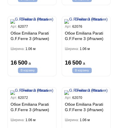
Арт.
62077
Арт.
62076
Обои Emiliana Parati
Обои Emiliana Parati
G.F.Ferre 3 (Италия)
G.F.Ferre 3 (Италия)
Ширина:
1.06 м
Ширина:
1.06 м
16 500
16 500
a
a
В корзину
В корзину
Арт.
62072
Арт.
62070
Обои Emiliana Parati
Обои Emiliana Parati
G.F.Ferre 3 (Италия)
G.F.Ferre 3 (Италия)
Ширина:
1.06 м
Ширина:
1.06 м