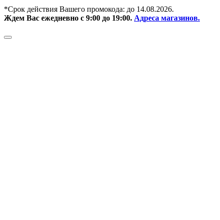
*Срок действия Вашего промокода: до
14.08.2026.
Ждем Вас ежедневно с 9:00 до 19:00.
Адреса магазинов.