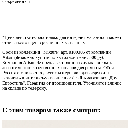
Современный
*Цена действительна только для интернет-магазина и может
отличаться от цен в розничных магазинах
Обои из коллекции "Mixture" арт. a100305 от компании
Artsimple можно купить по выгодной цене 3500 руб.
Компания Artsimple предлагает один из самых широких
ассортиментов качественных товаров для ремонта. Обои
Россия и множество других материалов для отделки и
ремонта - в интернет-магазине и оффлайн-магазинах "Дом
Евростиль". Гарантия от производителя. Уточняйте наличие
на складе по телефону.
С этим товаром также смотрят: