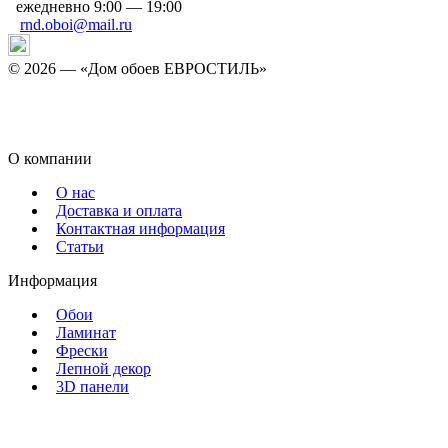
ежедневно 9:00 — 19:00
rnd.oboi@mail.ru
©
2026 — «Дом обоев ЕВРОСТИЛЬ»
Политика конфиденциальности
Согласие на обработку персональных данных
О компании
О нас
Доставка и оплата
Контактная информация
Статьи
Информация
Обои
Ламинат
Фрески
Лепной декор
3D панели