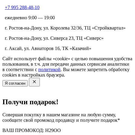
+7 995 288-48-10
ежедневно 9:00 — 19:00
г. Ростов-на-Дону, ул. Королева 32/36, ТЦ «Стройквартал»
г. Ростов-на-Дону, ул. Сиверса 23, ТЦ «Сиверс»
г. Аксай, ул. Авиаторов 16, ТК «Казачий»
Сайт использует файлы «cookie» с целью повышения удобства
пользования, в т.ч. для передачи данных сервисам аналитики
в соответствии с
политикой
. Вы можете запретить обработку
cookies в настройках браузера.
Я согласен
Получи подарок!
Совершая покупку в нашем магазине на любую сумму,
сообщите свой промокод продавцу и получите подарок*
ВАШ ПРОМОКОД:
H29OO