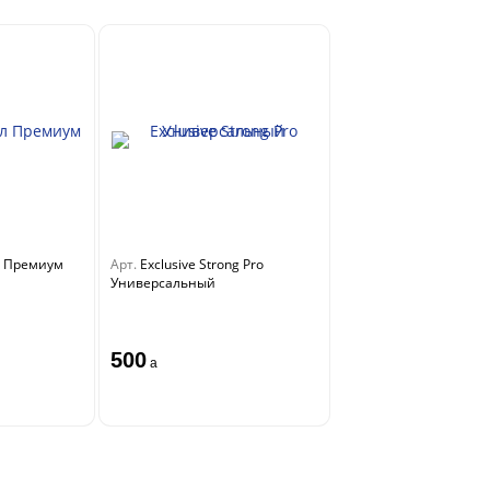
л Премиум
Арт.
Exclusive Strong Pro
Универсальный
500
a