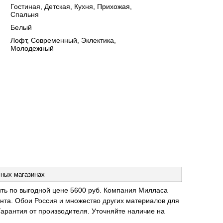
:
Гостиная, Детская, Кухня, Прихожая,
Спальня
:
Белый
:
Лофт, Современный, Эклектика,
Молодежный
чных магазинах
ить по выгодной цене 5600 руб. Компания Милласа
нта. Обои Россия и множество других материалов для
Гарантия от производителя. Уточняйте наличие на