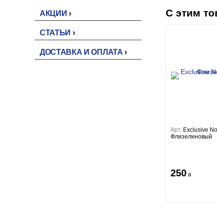
С этим то
АКЦИИ
СТАТЬИ
ДОСТАВКА И ОПЛАТА
Арт.
Exclusive N
Флизелиновый
250
a