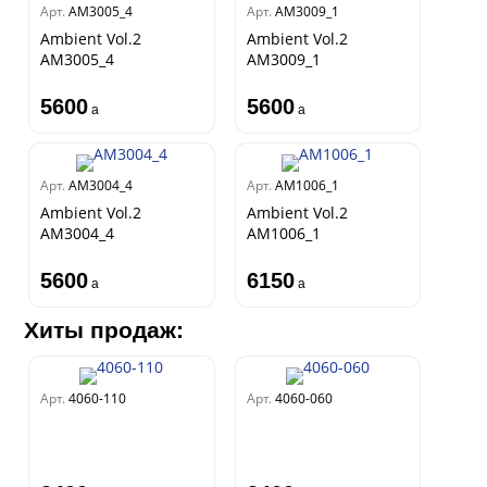
Арт.
AM3005_4
Арт.
AM3009_1
Ambient Vol.2
Ambient Vol.2
AM3005_4
AM3009_1
5600
5600
a
a
Арт.
AM3004_4
Арт.
AM1006_1
Ambient Vol.2
Ambient Vol.2
AM3004_4
AM1006_1
5600
6150
a
a
Хиты продаж:
Арт.
4060-110
Арт.
4060-060