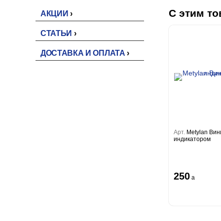
С этим то
АКЦИИ
СТАТЬИ
ДОСТАВКА И ОПЛАТА
Арт.
Metylan Вин
индикатором
250
a