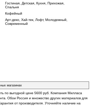
:
Гостиная, Детская, Кухня, Прихожая,
Спальня
:
Кофейный
:
Арт-деко, Хай-тек, Лофт, Молодежный,
Современный
чных магазинах
ить по выгодной цене 5600 руб. Компания Милласа
нта. Обои Россия и множество других материалов для
Гарантия от производителя. Уточняйте наличие на