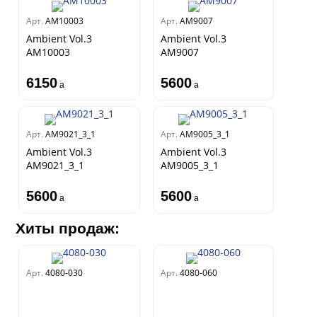
Арт.
AM10003
Арт.
AM9007
Ambient Vol.3
Ambient Vol.3
AM10003
AM9007
6150
5600
a
a
Арт.
AM9021_3_1
Арт.
AM9005_3_1
Ambient Vol.3
Ambient Vol.3
AM9021_3_1
AM9005_3_1
5600
5600
a
a
Хиты продаж:
Арт.
4080-030
Арт.
4080-060