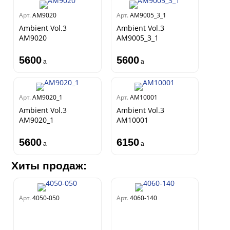
Арт.
AM9020
Арт.
AM9005_3_1
Ambient Vol.3
Ambient Vol.3
AM9020
AM9005_3_1
5600
5600
a
a
Арт.
AM9020_1
Арт.
AM10001
Ambient Vol.3
Ambient Vol.3
AM9020_1
AM10001
5600
6150
a
a
Хиты продаж:
Арт.
4050-050
Арт.
4060-140