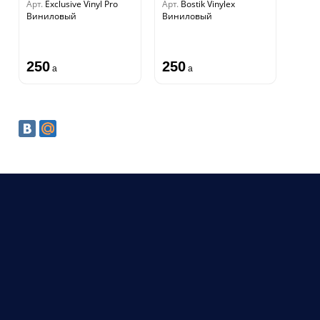
Арт.
Exclusive Vinyl Pro
Арт.
Bostik Vinylex
Виниловый
Виниловый
250
250
a
a