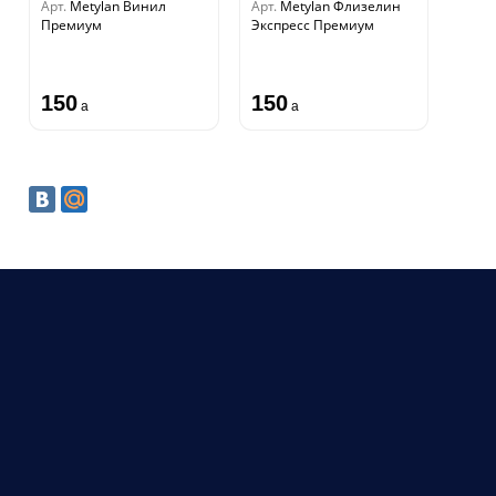
Арт.
Metylan Винил
Арт.
Metylan Флизелин
Премиум
Экспресс Премиум
150
150
a
a