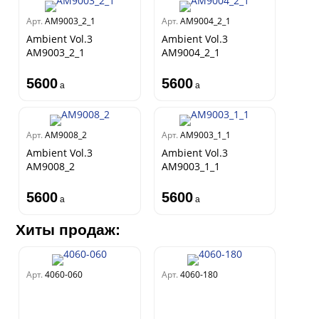
Арт.
AM9003_2_1
Арт.
AM9004_2_1
Ambient Vol.3
Ambient Vol.3
AM9003_2_1
AM9004_2_1
5600
5600
a
a
Арт.
AM9008_2
Арт.
AM9003_1_1
Ambient Vol.3
Ambient Vol.3
AM9008_2
AM9003_1_1
5600
5600
a
a
Хиты продаж:
Арт.
4060-060
Арт.
4060-180