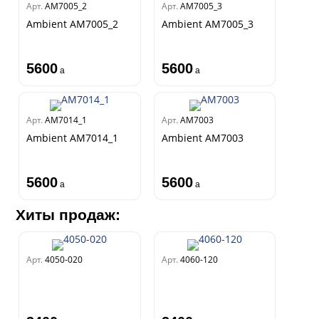
Арт.
AM7005_2
Арт.
AM7005_3
Ambient AM7005_2
Ambient AM7005_3
5600
5600
a
a
Арт.
AM7014_1
Арт.
AM7003
Ambient AM7014_1
Ambient AM7003
5600
5600
a
a
Хиты продаж:
Арт.
4050-020
Арт.
4060-120