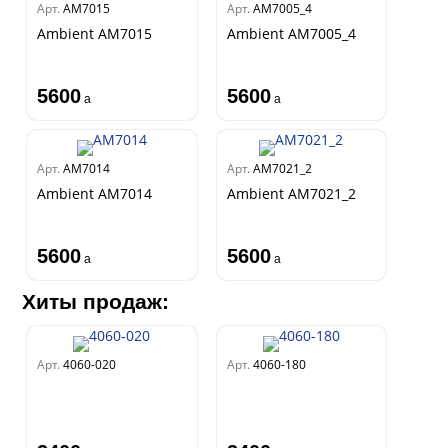
Арт.
AM7015
Арт.
AM7005_4
Ambient AM7015
Ambient AM7005_4
5600
5600
a
a
Арт.
AM7014
Арт.
AM7021_2
Ambient AM7014
Ambient AM7021_2
5600
5600
a
a
Хиты продаж:
Арт.
4060-020
Арт.
4060-180