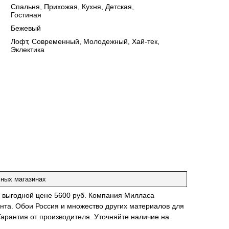
:
Спальня, Прихожая, Кухня, Детская,
Гостиная
:
Бежевый
:
Лофт, Современный, Молодежный, Хай-тек,
Эклектика
чных магазинах
о выгодной цене 5600 руб. Компания Милласа
нта. Обои Россия и множество других материалов для
Гарантия от производителя. Уточняйте наличие на