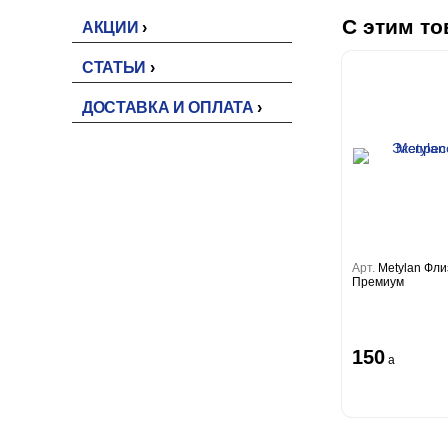
С этим то
АКЦИИ
СТАТЬИ
ДОСТАВКА И ОПЛАТА
Арт.
Metylan Фли
Премиум
150
a