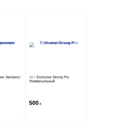
лин Экспресс
Арт.
Exclusive Strong Pro
Универсальный
500
a