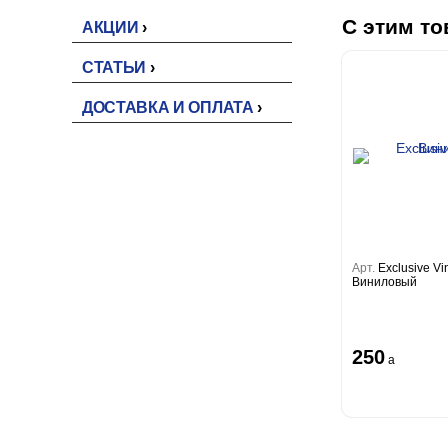
С этим то
АКЦИИ
СТАТЬИ
ДОСТАВКА И ОПЛАТА
Арт.
Exclusive Vi
Виниловый
250
a