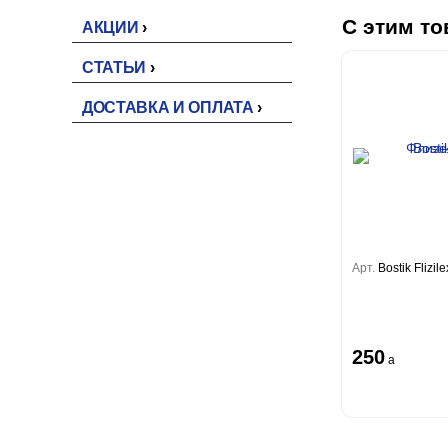
С этим то
АКЦИИ
СТАТЬИ
ДОСТАВКА И ОПЛАТА
Арт.
Bostik Flizi
250
a