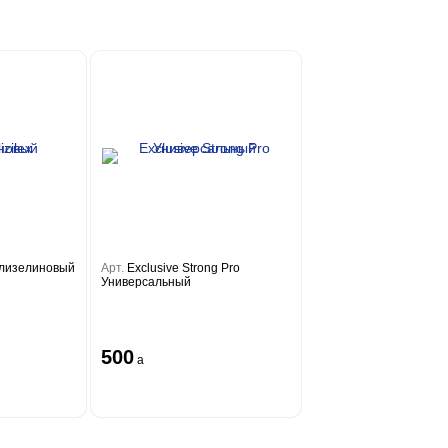
 Флизелиновый
Арт.
Exclusive Strong Pro
Универсальный
500
a