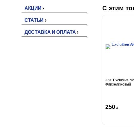
С этим то
АКЦИИ
СТАТЬИ
ДОСТАВКА И ОПЛАТА
Арт.
Exclusive N
Флизелиновый
250
a