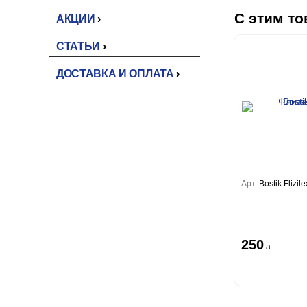
С этим то
АКЦИИ
СТАТЬИ
ДОСТАВКА И ОПЛАТА
Арт.
Bostik Flizi
250
a