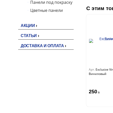
Панели под покраску
С этим то
Цветные панели
АКЦИИ
СТАТЬИ
ДОСТАВКА И ОПЛАТА
Арт.
Exclusive Vi
Виниловый
250
a