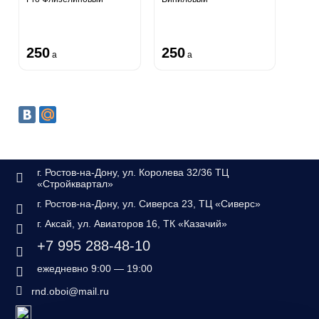
250
250
a
a
г. Ростов-на-Дону, ул. Королева 32/36 ТЦ
«Стройквартал»
г. Ростов-на-Дону, ул. Сиверса 23, ТЦ «Сиверс»
г. Аксай, ул. Авиаторов 16, ТК «Казачий»
+7 995 288-48-10
ежедневно 9:00 — 19:00
rnd.oboi@mail.ru