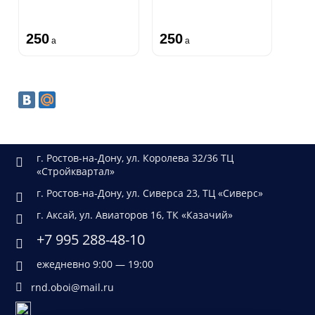
250
250
a
a
г. Ростов-на-Дону, ул. Королева 32/36 ТЦ
«Стройквартал»
г. Ростов-на-Дону, ул. Сиверса 23, ТЦ «Сиверс»
г. Аксай, ул. Авиаторов 16, ТК «Казачий»
+7 995 288-48-10
ежедневно 9:00 — 19:00
rnd.oboi@mail.ru