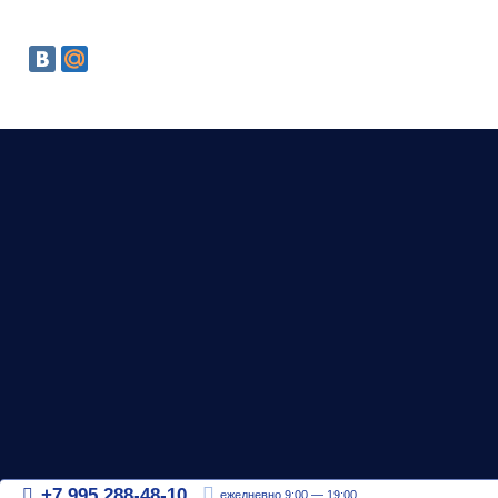
+7 995 288-48-10
ежедневно 9:00 — 19:00