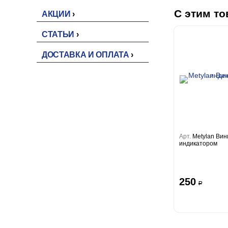
С этим то
АКЦИИ
СТАТЬИ
ДОСТАВКА И ОПЛАТА
Арт.
Metylan Вин
индикатором
250
a