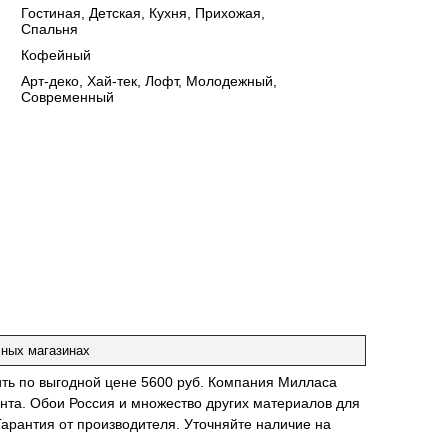
:
Гостиная, Детская, Кухня, Прихожая,
Спальня
:
Кофейный
:
Арт-деко, Хай-тек, Лофт, Молодежный,
Современный
чных магазинах
ить по выгодной цене 5600 руб. Компания Милласа
нта. Обои Россия и множество других материалов для
Гарантия от производителя. Уточняйте наличие на