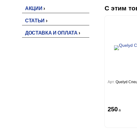
С этим то
АКЦИИ
СТАТЬИ
ДОСТАВКА И ОПЛАТА
Арт.
Quelyd Спе
250
a